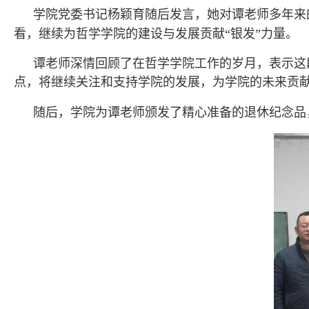
学院党委书记
杨颖育
随后发言，
她
对谭老师多年来
看，继续为哲学学院的建设与发展贡献“银发”力量。
谭老师深情回顾了在哲学学院工作的岁月，表示这
点，将继续关注和支持学院的发展，为学院的未来贡
随后，
学院为谭老师颁发了精心准备的退休纪念品