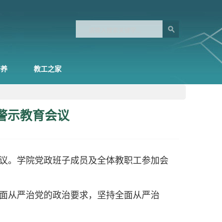
培养
教工之家
警示教育会议
育会议。学院党政班子成员及全体教职工参加会
全面从严治党的政治要求，坚持全面从严治