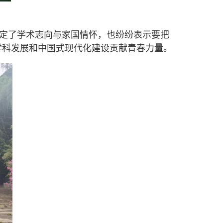
定了学术志向与家国情怀，也纷纷表示要把
学科发展和中国式现代化建设贡献青春力量。