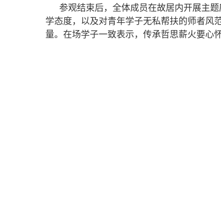
参观结束后，全体成员在故居内开展主题
学态度，以及对青年学子无私帮扶的师者风范
量。在场学子一致表示，传承哲思薪火要心