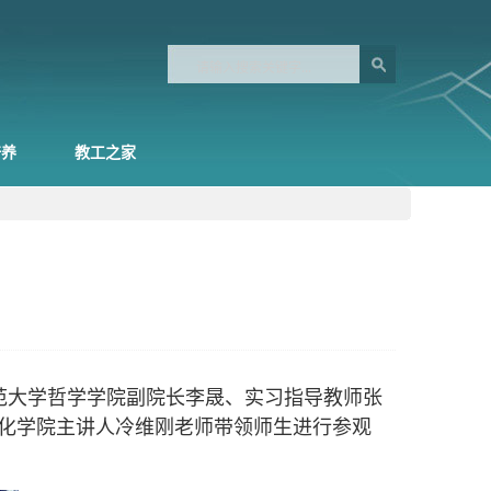
培养
教工之家
师范大学哲学学院副院长李晟、实习指导教师张
化学院主讲人冷维刚老师带领师生进行参观