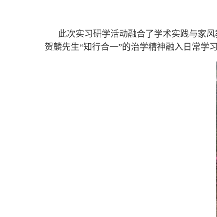
此次实习研学活动融合了学术实践与家风
贺麟先生“知行合一”的治学精神融入日常学