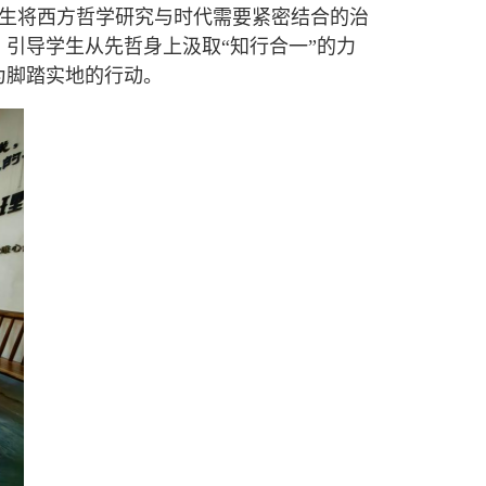
生将西方哲学研究与时代需要紧密结合的治
引导学生从先哲身上汲取“知行合一”的力
为脚踏实地的行动。